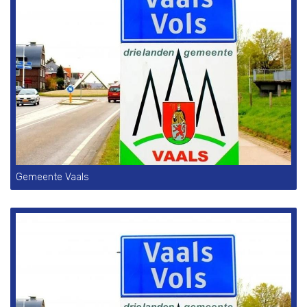
Gemeente Vaals