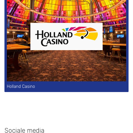
Holland Casino
Sociale media