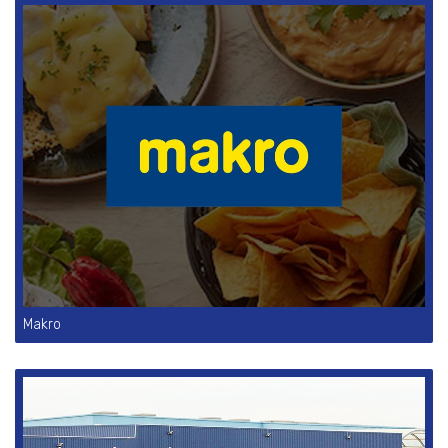
Makro