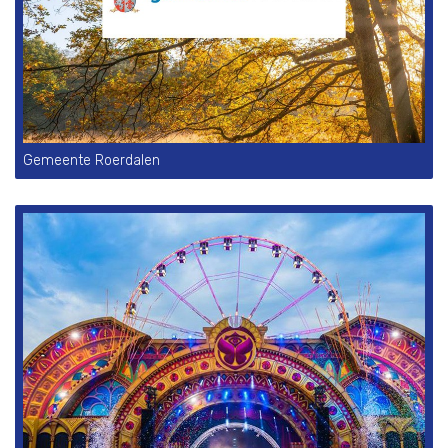
Gemeente Roerdalen