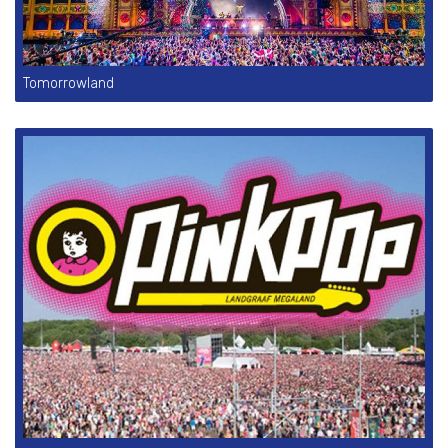
Tomorrowland