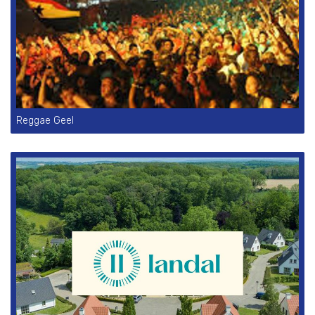
Reggae Geel