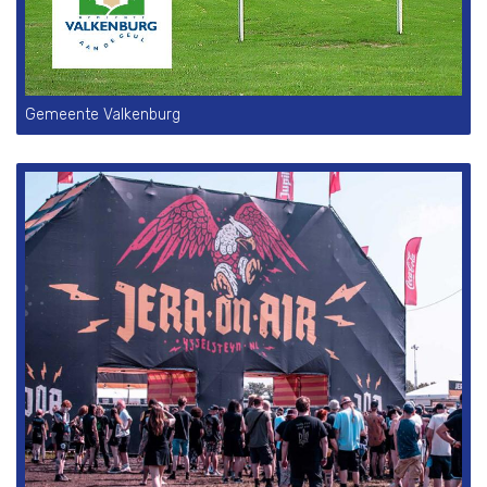
Gemeente Valkenburg