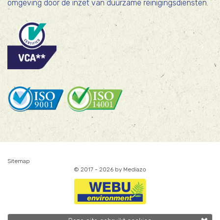
omgeving door de inzet van duurzame reinigingsdiensten.
Sitemap
© 2017 - 2026
by Mediazo