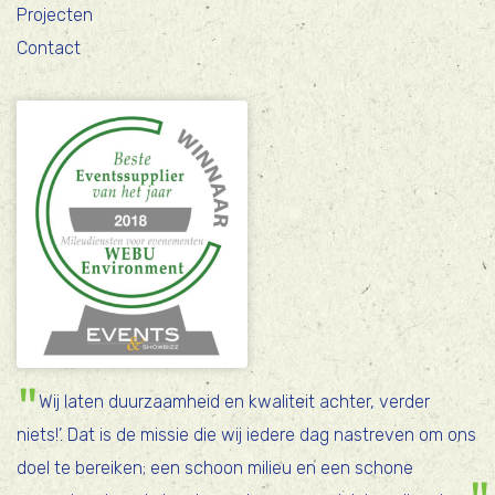
Projecten
Contact
Wij laten duurzaamheid en kwaliteit achter, verder
niets!’. Dat is de missie die wij iedere dag nastreven om ons
doel te bereiken; een schoon milieu en een schone