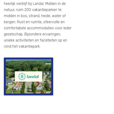
heerlijk verblijf bij Landal. Midden in de
natuur, ruim 200 vakantieparken te
midden in bos, strand, heide, water of
bergen. Rust en ruimte, sfeervolle en
comfortabele accommodaties voor ieder
gezelschap. Bijzondere ervaringen,
unieke activiteiten en faciliteiten op en
rond het vakantiepark.