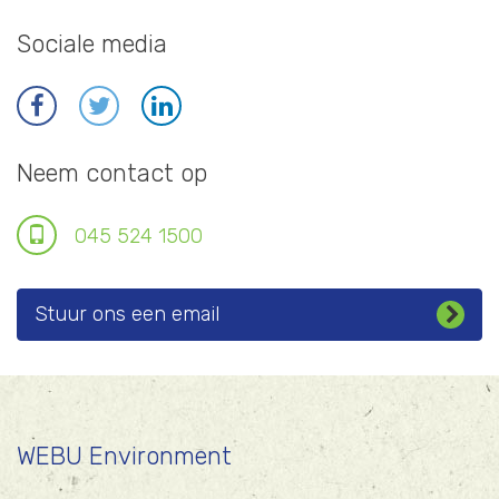
Sociale media
Neem contact op
045 524 1500
Stuur ons een email
WEBU Environment