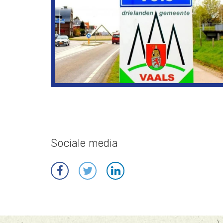
Sociale media