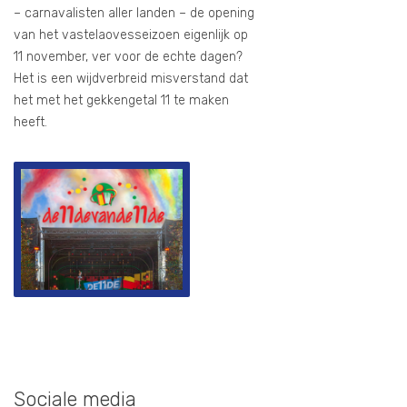
– carnavalisten aller landen – de opening
van het vastelaovesseizoen eigenlijk op
11 november, ver voor de echte dagen?
Het is een wijdverbreid misverstand dat
het met het gekkengetal 11 te maken
heeft.
Sociale media