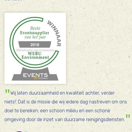
Wij laten duurzaamheid en kwaliteit achter, verder
niets!’. Dat is de missie die wij iedere dag nastreven om ons
doel te bereiken; een schoon milieu en een schone
omgeving door de inzet van duurzame reinigingsdiensten.